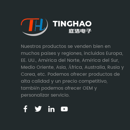
Nuestros productos se venden bien en
muchos países y regiones, incluidos Europa,
EE. UU., América del Norte, América del Sur,
Medio Oriente, Asia, África, Australia, Rusia y
Corea, etc. Podemos ofrecer productos de
alta calidad y un precio competitivo,
también podemos ofrecer OEM y
personalizar servicio.