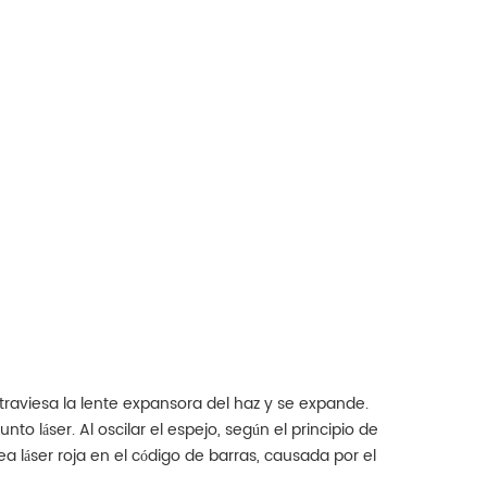
traviesa la lente expansora del haz y se expande.
to láser. Al oscilar el espejo, según el principio de
ea láser roja en el código de barras, causada por el