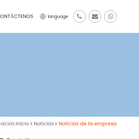
ONTÁCTENOS
language
ación:Inicio
Noticias
Noticias de la empresa