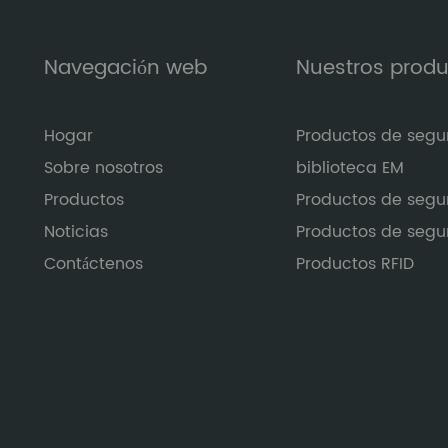
Navegación web
Nuestros prod
Hogar
Productos de segu
Sobre nosotros
biblioteca EM
Productos
Productos de segu
Noticias
Productos de segu
Contáctenos
Productos RFID