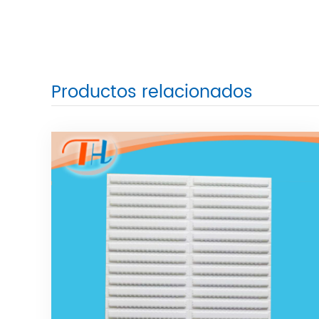
Productos relacionados