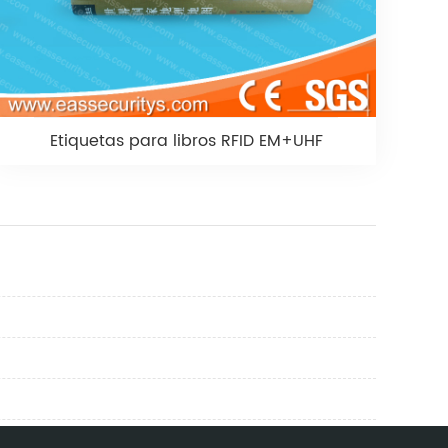
Etiquetas para libros RFID EM+UHF