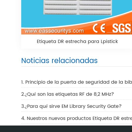
Etiqueta DR estrecha para Lpistick
Noticias relacionadas
1. Principio de la puerta de seguridad de la bi
2.¿Qué son las etiquetas RF de 8,2 MHz?
3.¿Para qué sirve EM Library Security Gate?
4. Nuestros nuevos productos Etiqueta DR estre