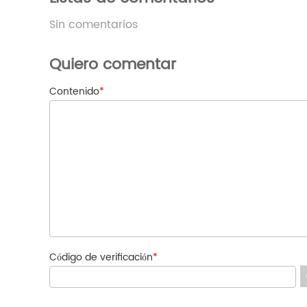
Sin comentarios
Quiero comentar
Contenido
*
Código de verificación
*