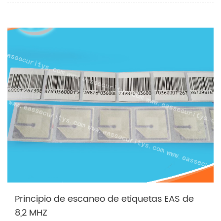
Principio de escaneo de etiquetas EAS de
8,2 MHZ