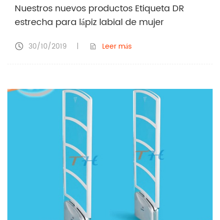
Nuestros nuevos productos Etiqueta DR
estrecha para lápiz labial de mujer
30/10/2019
|
Leer más