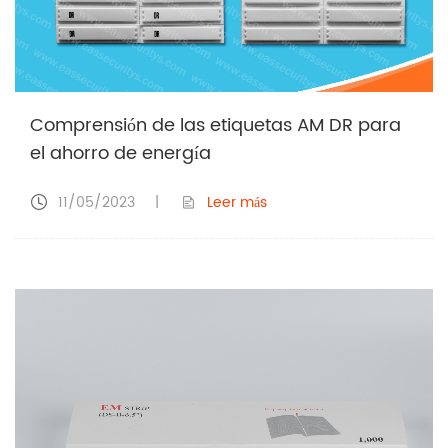
Comprensión de las etiquetas AM DR para
el ahorro de energía
11/05/2023
|
Leer más