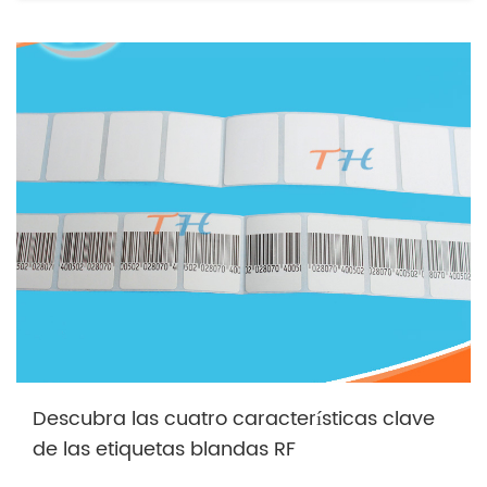
Descubra las cuatro características clave
de las etiquetas blandas RF