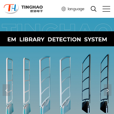
language