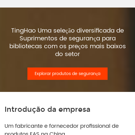
TingHao Uma seleção diversificada de
Suprimentos de segurança para
bibliotecas com os preços mais baixos
do setor
Explorar produtos de segurança
Introdução da empresa
Um fabricante e fornecedor profissional de
produtos EAS na China