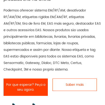
Podemos oferecer sistema EM/RF/AM, desativador
RF/AM/EM, etiquetas rígidas EM/AM/RF, etiquetas
AM/RF/EM, tira de livro EM, EAS mais seguro, destacador EAS
e outros acessórios EAS. Nossos produtos são usados ​​
principalmente em bibliotecas, livrarias, livrarias privadas,
bibliotecas públicas, farmácias, lojas de roupas,
supermercados e assim por diante. Nossa etiqueta e tag
EAS estão disponíveis para todos os sistemas EAS, como
Sensormatic, Gateway, Dialoc, DTC Meto, Certus,
Checkpoint, 3M e nosso próprio sistema.
Por que esperar? Peça o
Saber mais
seu agora.