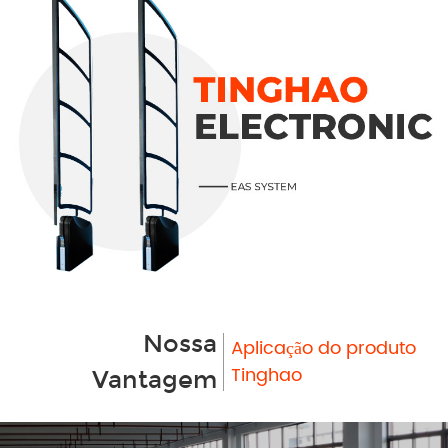
Nossa
Aplicação do produto
Tinghao
Vantagem