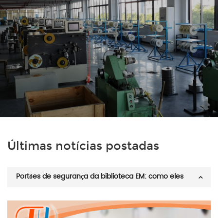
Últimas notícias postadas
Portões de segurança da biblioteca EM: como eles
funcionam?