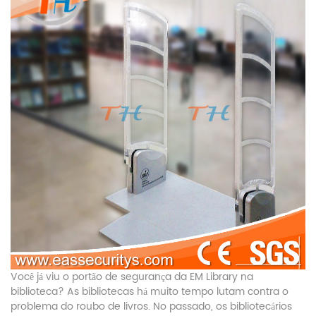
Você já viu o portão de segurança da EM Library na
biblioteca? As bibliotecas há muito tempo lutam contra o
problema do roubo de livros. No passado, os bibliotecários