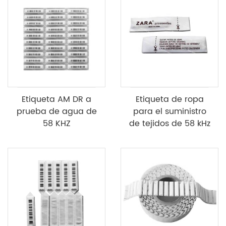
Etiqueta AM DR a
Etiqueta de ropa
prueba de agua de
para el suministro
58 KHZ
de tejidos de 58 kHz