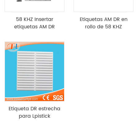
58 KHZ Insertar
Etiquetas AM DR en
etiquetas AM DR
rollo de 58 KHZ
Etiqueta DR estrecha
para Lpistick