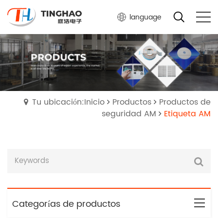
language
Tu ubicación:Inicio
Productos
Productos de
seguridad AM
Etiqueta AM
Categorías de productos