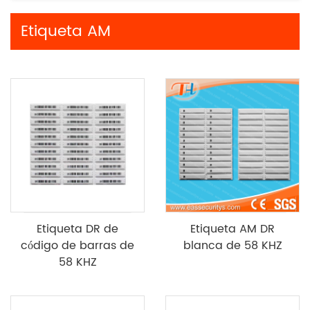
Etiqueta AM
Etiqueta DR de
Etiqueta AM DR
código de barras de
blanca de 58 KHZ
58 KHZ